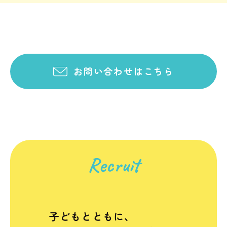
お問い合わせはこちら
Recruit
子どもとともに、