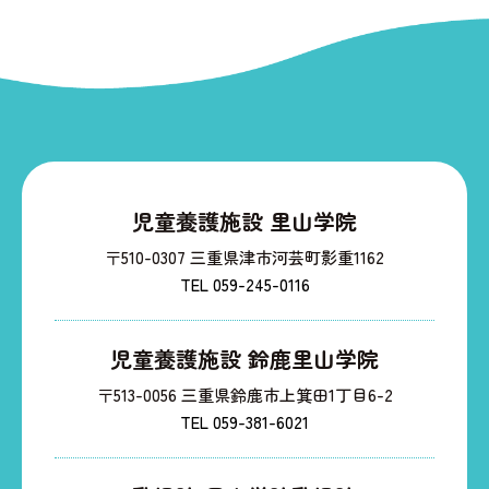
児童養護施設 里山学院
〒510-0307 三重県津市河芸町影重1162
TEL 059-245-0116
児童養護施設 鈴鹿里山学院
〒513-0056 三重県鈴鹿市上箕田1丁目6-2
TEL 059-381-6021