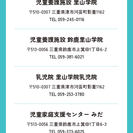
児童養護施設 里山学院
〒510-0307 三重県津市河芸町影重1162
TEL 059-245-0116
児童養護施設 鈴鹿里山学院
〒513-0056 三重県鈴鹿市上箕田1丁目6-2
TEL 059-381-6021
乳児院 里山学院乳児院
〒510-0307 三重県津市河芸町影重1162
TEL 059-253-3780
児童家庭支援センター みだ
〒513-0056 三重県鈴鹿市上箕田1丁目6-3
TEL 059-373-6025