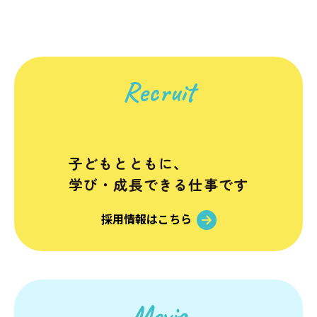
Recruit
子どもとともに、
学び・成長できる仕事です
採用情報はこちら
Movie