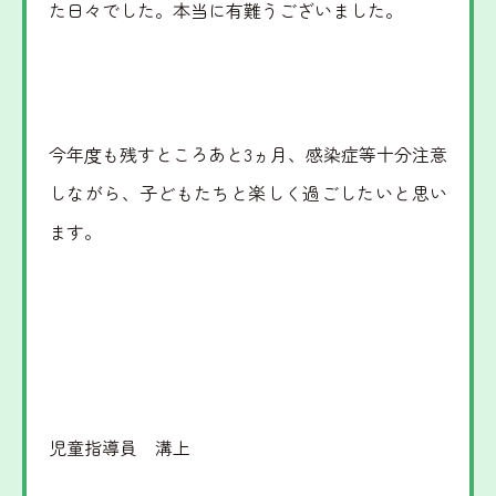
た日々でした。本当に有難うございました。
今年度も残すところあと3ヵ月、感染症等十分注意
しながら、子どもたちと楽しく過ごしたいと思い
ます。
児童指導員 溝上