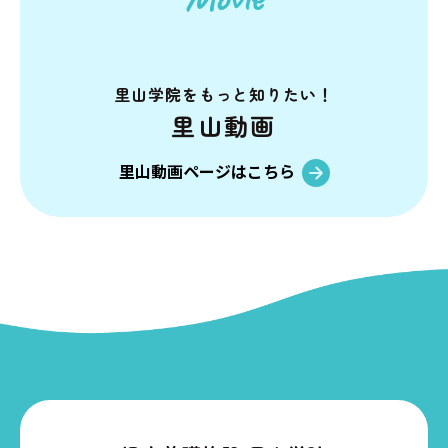
里山学院を
もっと知りたい！
里山動画
里山動画ページはこちら