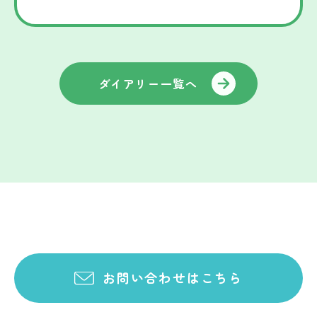
ダイアリー一覧へ
お問い合わせはこちら