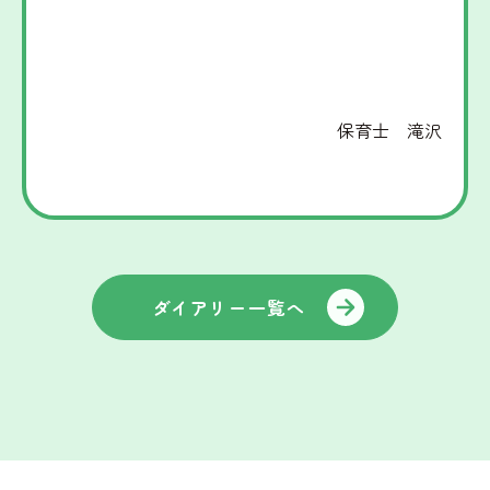
保育士 滝沢
ダイアリー一覧へ