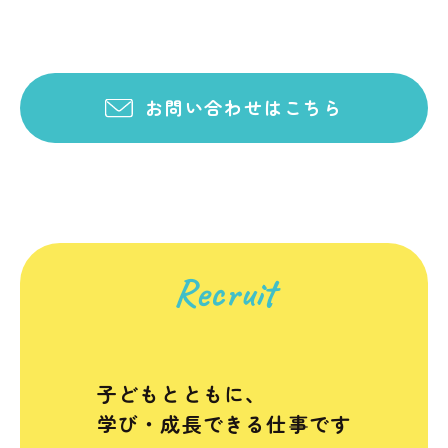
お問い合わせはこちら
Recruit
子どもとともに、
学び・成長できる仕事です