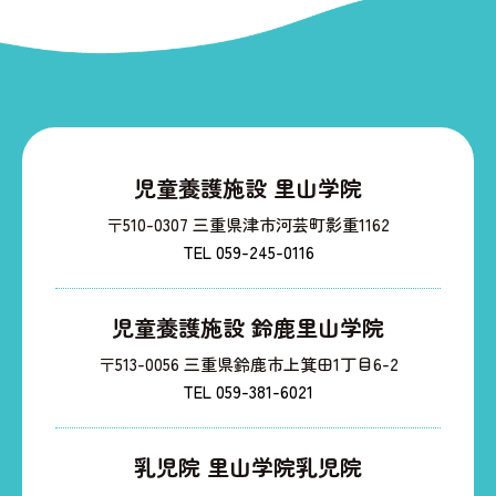
児童養護施設 里山学院
〒510-0307 三重県津市河芸町影重1162
TEL 059-245-0116
児童養護施設 鈴鹿里山学院
〒513-0056 三重県鈴鹿市上箕田1丁目6-2
TEL 059-381-6021
乳児院 里山学院乳児院