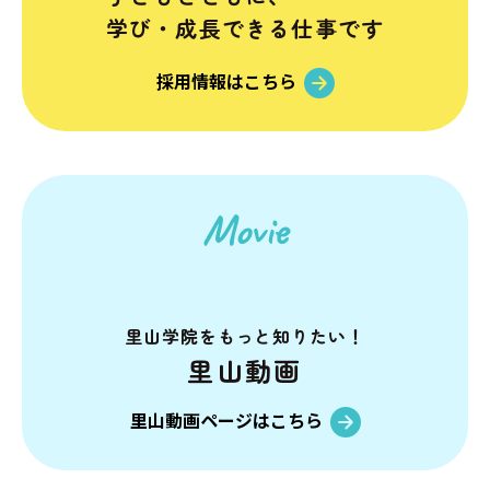
学び・成長できる仕事です
採用情報はこちら
Movie
里山学院を
もっと知りたい！
里山動画
里山動画ページはこちら