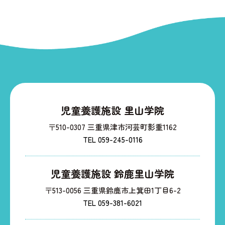
児童養護施設 里山学院
〒510-0307 三重県津市河芸町影重1162
TEL 059-245-0116
児童養護施設 鈴鹿里山学院
〒513-0056 三重県鈴鹿市上箕田1丁目6-2
TEL 059-381-6021