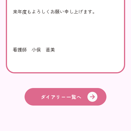
来年度もよろしくお願い申し上げます。
看護師 小俣 直美
ダイアリー一覧へ