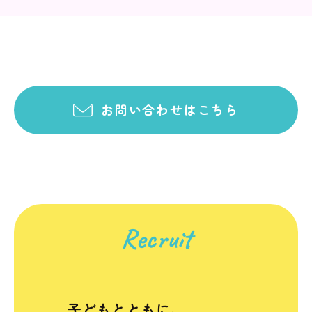
お問い合わせはこちら
Recruit
子どもとともに、