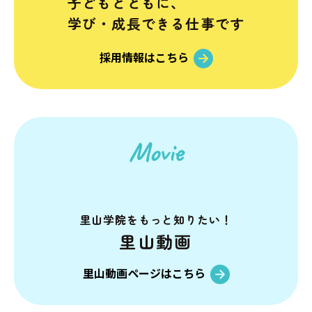
子どもとともに、
学び・成長できる仕事です
採用情報はこちら
Movie
里山学院を
もっと知りたい！
里山動画
里山動画ページはこちら