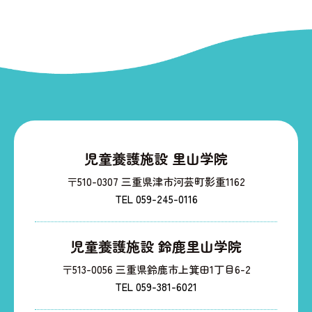
児童養護施設 里山学院
〒510-0307 三重県津市河芸町影重1162
TEL 059-245-0116
児童養護施設 鈴鹿里山学院
〒513-0056 三重県鈴鹿市上箕田1丁目6-2
TEL 059-381-6021