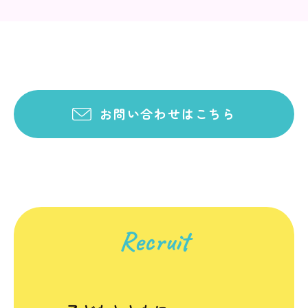
お問い合わせはこちら
Recruit