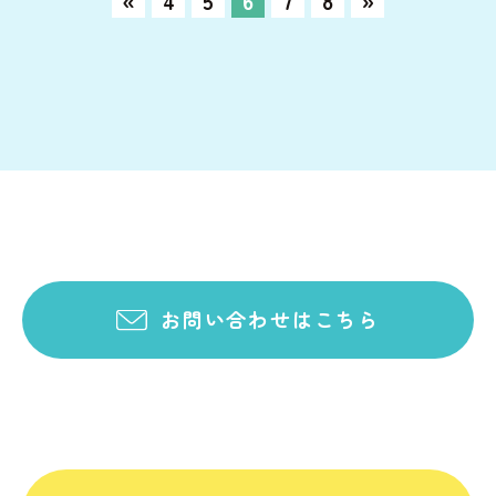
«
4
5
6
7
8
»
お問い合わせはこちら