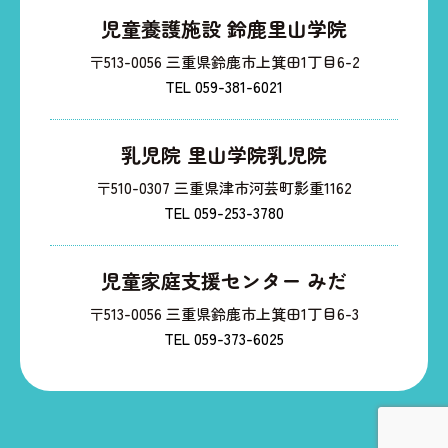
児童養護施設 鈴鹿里山学院
〒513-0056 三重県鈴鹿市上箕田1丁目6-2
TEL 059-381-6021
乳児院 里山学院乳児院
〒510-0307 三重県津市河芸町影重1162
TEL 059-253-3780
児童家庭支援センター みだ
〒513-0056 三重県鈴鹿市上箕田1丁目6-3
TEL 059-373-6025