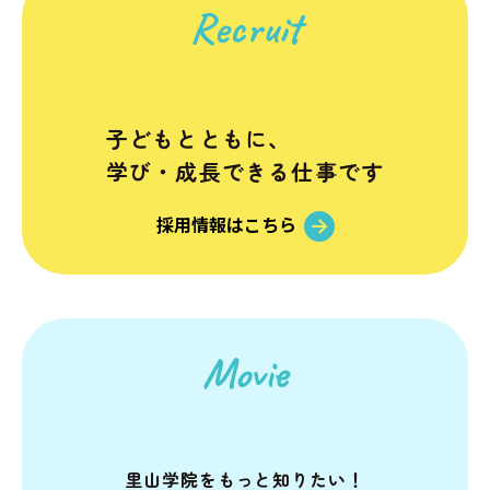
Recruit
子どもとともに、
学び・成長できる仕事です
採用情報はこちら
Movie
里山学院を
もっと知りたい！