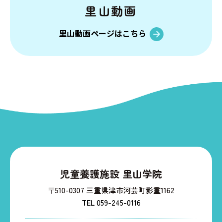
里山動画
里山動画ページはこちら
児童養護施設 里山学院
〒510-0307 三重県津市河芸町影重1162
TEL 059-245-0116