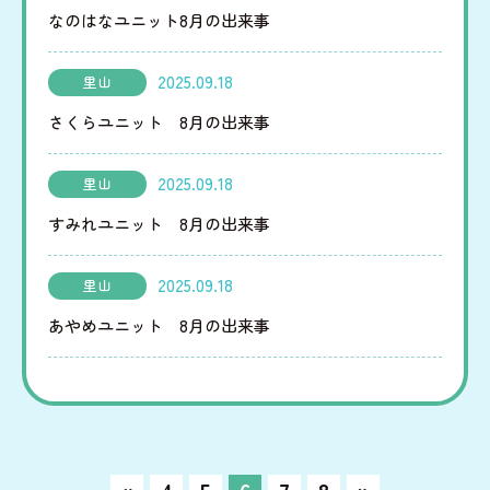
里山動画
情報公開
なのはなユニット8月の出来事
お問い合わせ
個人情報の保護
2025.09.18
里山
さくらユニット 8月の出来事
2025.09.18
里山
すみれユニット 8月の出来事
2025.09.18
里山
あやめユニット 8月の出来事