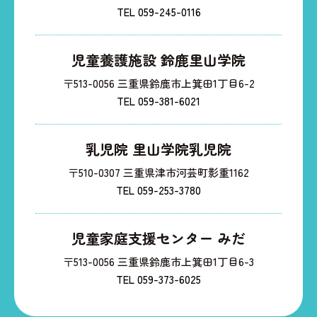
TEL 059-245-0116
児童養護施設 鈴鹿里山学院
〒513-0056 三重県鈴鹿市上箕田1丁目6-2
TEL 059-381-6021
乳児院 里山学院乳児院
〒510-0307 三重県津市河芸町影重1162
TEL 059-253-3780
児童家庭支援センター みだ
〒513-0056 三重県鈴鹿市上箕田1丁目6-3
TEL 059-373-6025