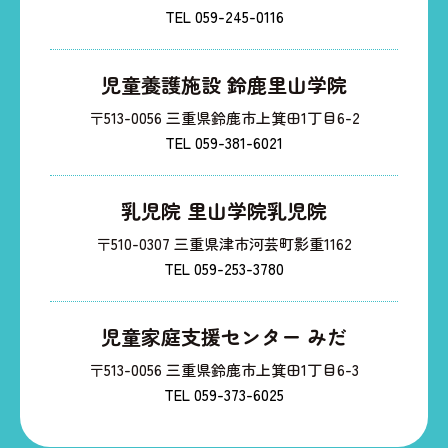
TEL 059-245-0116
児童養護施設 鈴鹿里山学院
〒513-0056 三重県鈴鹿市上箕田1丁目6-2
TEL 059-381-6021
乳児院 里山学院乳児院
〒510-0307 三重県津市河芸町影重1162
TEL 059-253-3780
児童家庭支援センター みだ
〒513-0056 三重県鈴鹿市上箕田1丁目6-3
TEL 059-373-6025