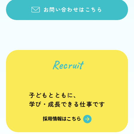
お問い合わせはこちら
Recruit
子どもとともに、
学び・成長できる仕事です
採用情報はこちら