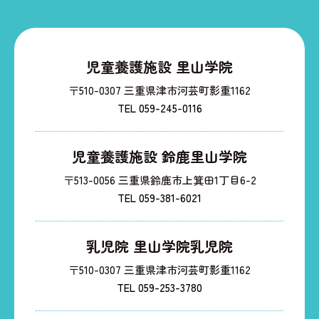
児童養護施設 里山学院
〒510-0307 三重県津市河芸町影重1162
TEL 059-245-0116
児童養護施設 鈴鹿里山学院
〒513-0056 三重県鈴鹿市上箕田1丁目6-2
TEL 059-381-6021
乳児院 里山学院乳児院
〒510-0307 三重県津市河芸町影重1162
TEL 059-253-3780