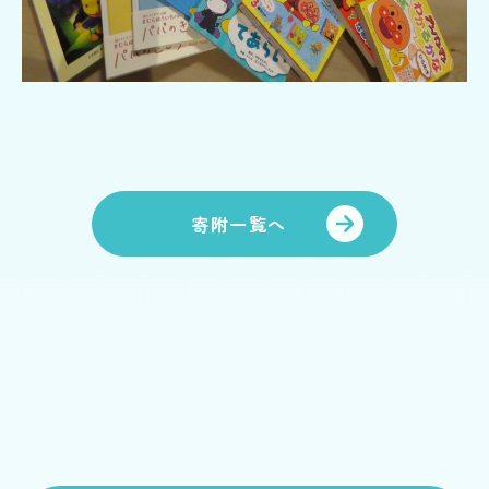
里山動画
情報公開
お問い合わせ
個人情報の保護
寄附一覧へ