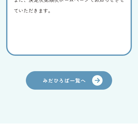
ていただきます。
みだひろば一覧へ