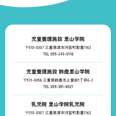
児童養護施設 里山学院
〒510-0307 三重県津市河芸町影重1162
TEL 059-245-0116
児童養護施設 鈴鹿里山学院
〒513-0056 三重県鈴鹿市上箕田1丁目6-2
TEL 059-381-6021
乳児院 里山学院乳児院
〒510-0307 三重県津市河芸町影重1162