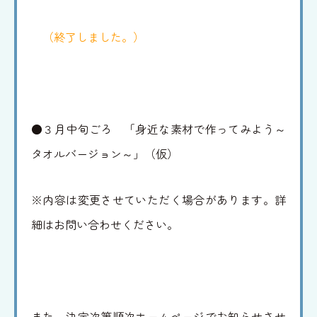
（終了しました。）
●３月中旬ごろ 「身近な素材で作ってみよう～
タオルバージョン～」（仮）
※内容は変更させていただく場合があります。詳
細はお問い合わせください。
また、決定次第順次ホームページでお知らせさせ