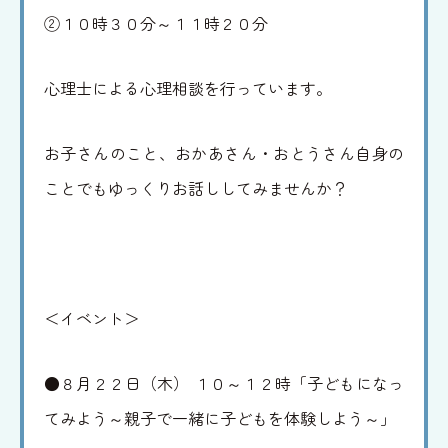
②１０時３０分～１１時２０分
心理士による心理相談を行っています。
お子さんのこと、おかあさん・おとうさん自身の
ことでもゆっくりお話ししてみませんか？
＜イベント＞
●８月２２日（木） １０～１２時「子どもになっ
てみよう～親子で一緒に子どもを体験しよう～」