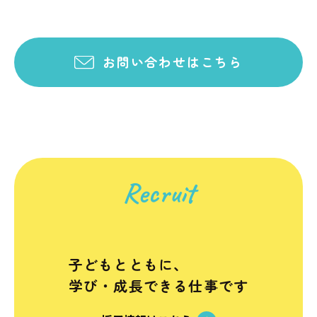
お問い合わせはこちら
Recruit
子どもとともに、
学び・成長できる仕事です