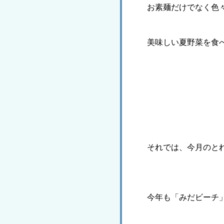
お素麺だけでなく色
美味しい夏野菜を食
それでは、今月のと
今年も「みだビーチ