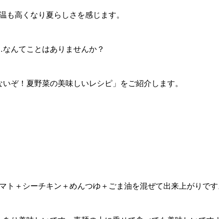
温も高くなり夏らしさを感じます。
…なんてことはありませんか？
ないぞ！夏野菜の美味しいレシピ」をご紹介します。
マト＋シーチキン＋めんつゆ＋ごま油を混ぜて出来上がりです