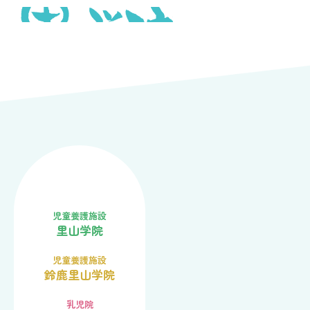
社会福祉法人里山学
児童養護施設
里山学院
里山学院
児童養護施設
児童養護施設
鈴鹿里山学院
乳児院