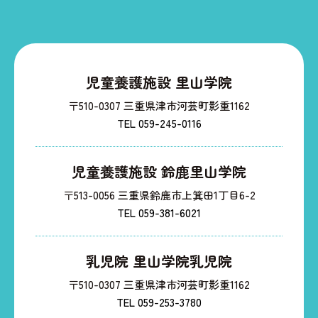
児童養護施設 里山学院
〒510-0307 三重県津市河芸町影重1162
TEL 059-245-0116
児童養護施設 鈴鹿里山学院
〒513-0056 三重県鈴鹿市上箕田1丁目6-2
TEL 059-381-6021
乳児院 里山学院乳児院
〒510-0307 三重県津市河芸町影重1162
TEL 059-253-3780