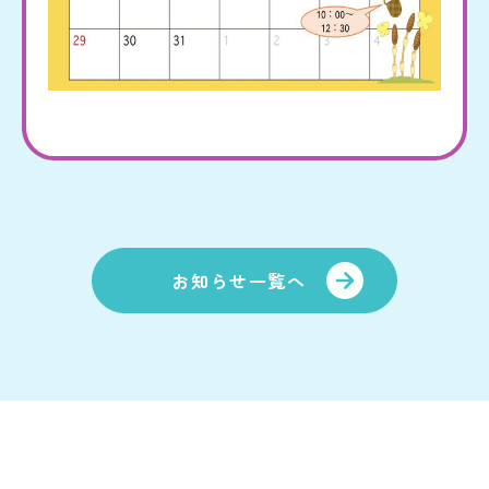
里山動画
情報公開
お問い合わせ
個人情報の保護
お知らせ一覧へ