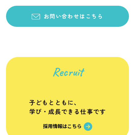
お問い合わせはこちら
Recruit
子どもとともに、
学び・成長できる仕事です
採用情報はこちら