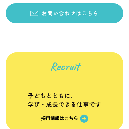
お問い合わせはこちら
Recruit
子どもとともに、
学び・成長できる仕事です
採用情報はこちら