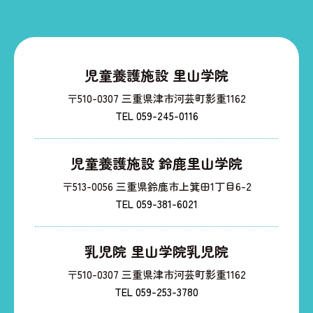
児童養護施設 里山学院
〒510-0307 三重県津市河芸町影重1162
TEL 059-245-0116
児童養護施設 鈴鹿里山学院
〒513-0056 三重県鈴鹿市上箕田1丁目6-2
TEL 059-381-6021
乳児院 里山学院乳児院
〒510-0307 三重県津市河芸町影重1162
TEL 059-253-3780